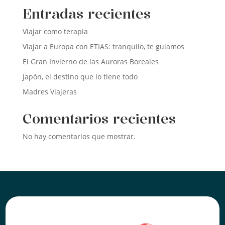
Entradas recientes
Viajar como terapia
Viajar a Europa con ETIAS: tranquilo, te guiamos
El Gran Invierno de las Auroras Boreales
Japón, el destino que lo tiene todo
Madres Viajeras
Comentarios recientes
No hay comentarios que mostrar.