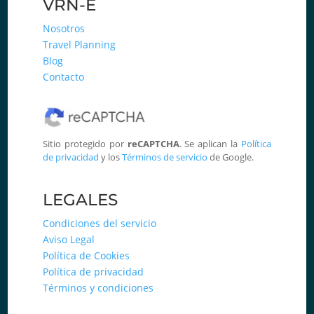
VRN-E
Nosotros
Travel Planning
Blog
Contacto
Sitio protegido por
reCAPTCHA
. Se aplican la
Política
de privacidad
y los
Términos de servicio
de Google.
LEGALES
Condiciones del servicio
Aviso Legal
Política de Cookies
Política de privacidad
Términos y condiciones