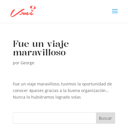
Fue un viaje
maravilloso
por
George
Fue un viaje maravilloso, tuvimos la oportunidad de
conocer 4paises gracias a la buena organización…
Nunca lo hubiéramos logrado solas
Buscar