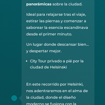
panorámicas
sobre la ciudad.
Ideal para relajarse tras el viaje,
estirar las piernas y comenzar a
saborear la esencia escandinava
desde el primer minuto.
Un lugar donde descansar bien…
y despertar mejor.
City Tour privado a pié por la
ciudad de Helsinski
En este recorrido por Helsinki,
nos adentraremos en el alma de
la ciudad, donde el diseño
moderno se fusiona con la