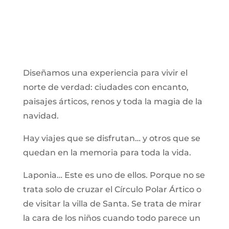
Diseñamos una experiencia para vivir el
norte de verdad: ciudades con encanto,
paisajes árticos, renos y toda la magia de la
navidad.
Hay viajes que se disfrutan… y otros que se
quedan en la memoria para toda la vida.
Laponia… Este es uno de ellos. Porque no se
trata solo de cruzar el Círculo Polar Ártico o
de visitar la villa de Santa. Se trata de mirar
la cara de los niños cuando todo parece un