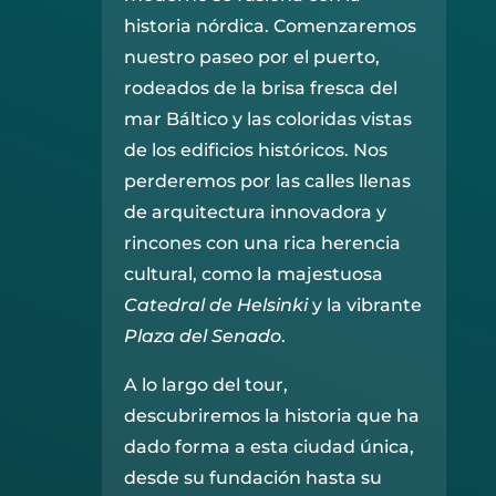
historia nórdica. Comenzaremos
nuestro paseo por el puerto,
rodeados de la brisa fresca del
mar Báltico y las coloridas vistas
de los edificios históricos. Nos
perderemos por las calles llenas
de arquitectura innovadora y
rincones con una rica herencia
cultural, como la majestuosa
Catedral de Helsinki
y la vibrante
Plaza del Senado
.
A lo largo del tour,
descubriremos la historia que ha
dado forma a esta ciudad única,
desde su fundación hasta su