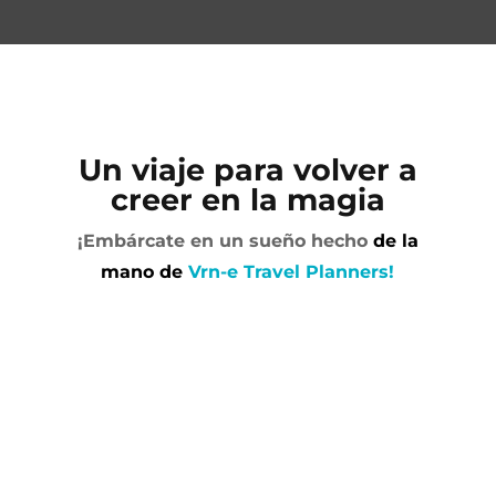
Un viaje para volver a
creer en la magia
¡Embárcate en un sueño hecho
de la
mano de
Vrn-e Travel Planners!