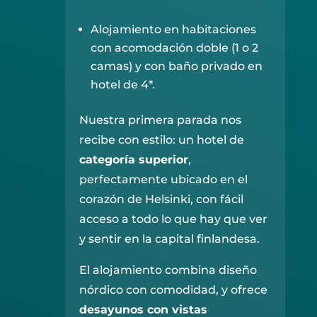
Alojamiento en habitaciones
con acomodación doble (1 o 2
camas) y con baño privado en
hotel de 4*.
Nuestra primera parada nos
recibe con estilo: un hotel de
categoría superior
,
perfectamente ubicado en el
corazón de Helsinki, con fácil
acceso a todo lo que hay que ver
y sentir en la capital finlandesa.
El alojamiento combina diseño
nórdico con comodidad, y ofrece
desayunos con vistas