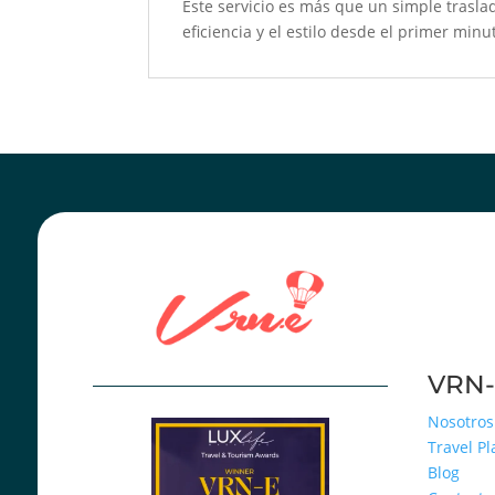
Este servicio es más que un simple trasla
eficiencia y el estilo desde el primer minu
VRN-
Nosotros
Travel P
Blog