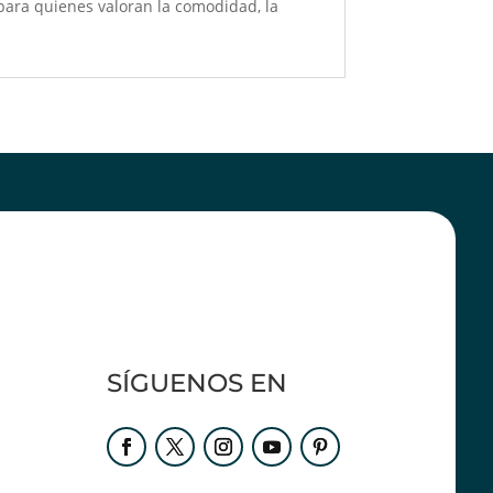
para quienes valoran la comodidad, la
SÍGUENOS EN