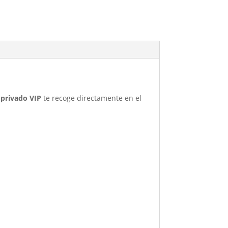
 privado VIP
te recoge directamente en el