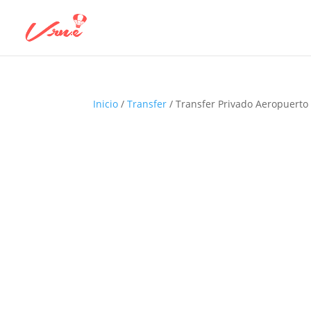
Inicio
/
Transfer
/ Transfer Privado Aeropuerto