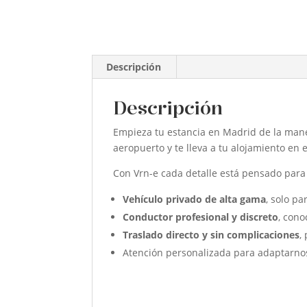
Descripción
Descripción
Empieza tu estancia en Madrid de la ma
aeropuerto y te lleva a tu alojamiento en 
Con Vrn-e cada detalle está pensado par
Vehículo privado de alta gama
, solo par
Conductor profesional y discreto
, cono
Traslado directo y sin complicaciones
,
Atención personalizada para adaptarnos